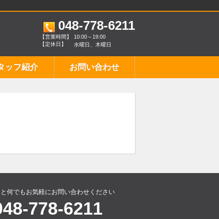
048-778-6211
【営業時間】
10:00～19:00
【定休日】
水曜日、木曜日
タッフ紹介
お問い合わせ
こと何でもお気軽にお問い合わせください
048-778-6211