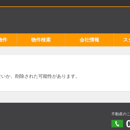
物件
物件検索
会社情報
ス
ないか、削除された可能性があります。
不動産の