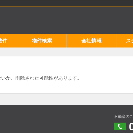
物件
物件検索
会社情報
ス
ないか、削除された可能性があります。
不動産の