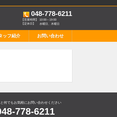
048-778-6211
【営業時間】
10:00～19:00
【定休日】
水曜日、木曜日
タッフ紹介
お問い合わせ
こと何でもお気軽にお問い合わせください
048-778-6211