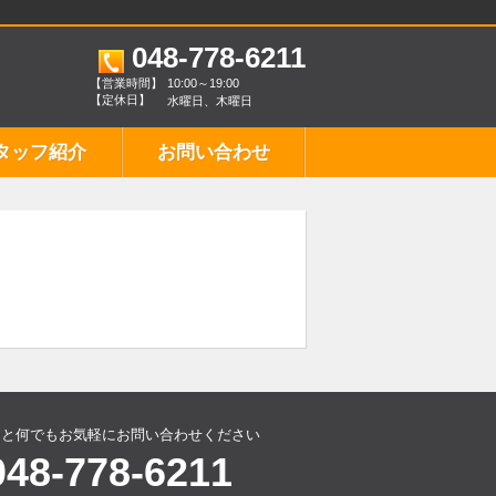
048-778-6211
【営業時間】
10:00～19:00
【定休日】
水曜日、木曜日
タッフ紹介
お問い合わせ
こと何でもお気軽にお問い合わせください
048-778-6211