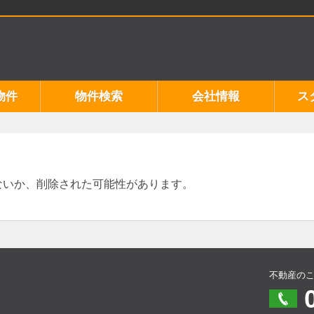
物件
物件検索
会社情報
ス
ないか、削除された可能性があります。
不動産の