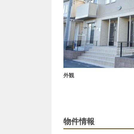
外観
物件情報