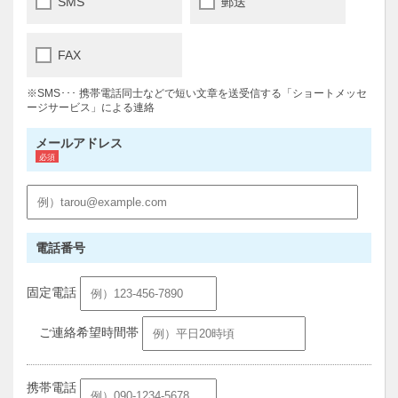
SMS
郵送
FAX
※SMS･･･ 携帯電話同士などで短い文章を送受信する「ショートメッセ
ージサービス」による連絡
メールアドレス
電話番号
固定電話
ご連絡希望時間帯
携帯電話