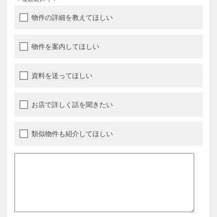
物件の詳細を教えてほしい
物件を案内してほしい
資料を送ってほしい
お店で詳しく話を聞きたい
類似物件も紹介してほしい