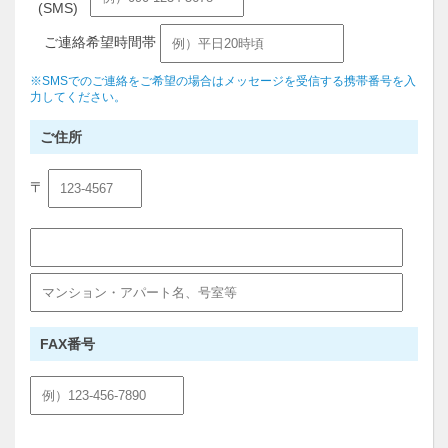
(SMS)
ご連絡希望時間帯
※SMSでのご連絡をご希望の場合はメッセージを受信する携帯番号を入
力してください。
ご住所
〒
FAX番号