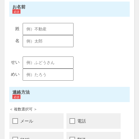
お名前
連絡方法
＜ 複数選択可 ＞
メール
電話