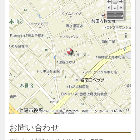
お問い合わせ