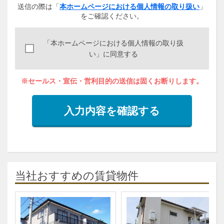
送信の際は「
本ホームページにおける個人情報の取り扱い
」
をご確認ください。
「本ホームページにおける個人情報の取り扱
い」に同意する
※セールス・宣伝・営利目的の送信は固くお断りします。
入力内容を確認する
当社おすすめの賃貸物件