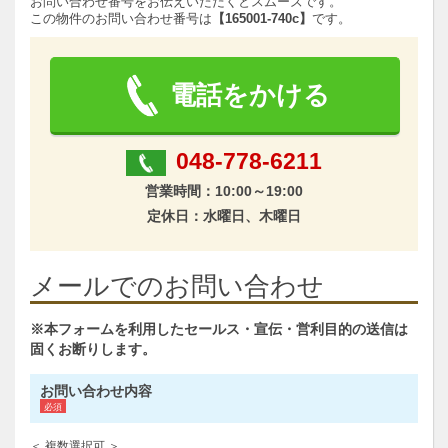
お問い合わせ番号をお伝えいただくとスムーズです。
この物件のお問い合わせ番号は
【165001-740c】
です。
電話をかける
048-778-6211
営業時間：10:00～19:00
定休日：水曜日、木曜日
メールでのお問い合わせ
※本フォームを利用したセールス・宣伝・営利目的の送信は
固くお断りします。
お問い合わせ内容
＜ 複数選択可 ＞