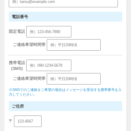
電話番号
固定電話
ご連絡希望時間帯
携帯電話
(SMS)
ご連絡希望時間帯
※SMSでのご連絡をご希望の場合はメッセージを受信する携帯番号を入
力してください。
ご住所
〒