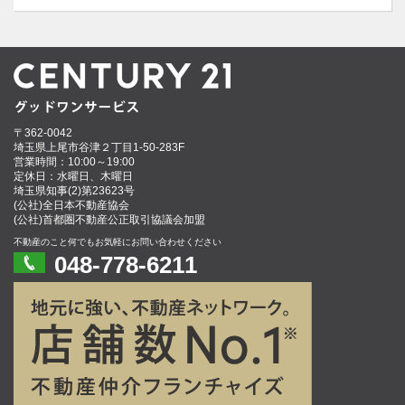
〒362-0042
埼玉県上尾市谷津２丁目1-50-283F
営業時間：10:00～19:00
定休日：水曜日、木曜日
埼玉県知事(2)第23623号
(公社)全日本不動産協会
(公社)首都圏不動産公正取引協議会加盟
不動産のこと何でもお気軽にお問い合わせください
048-778-6211