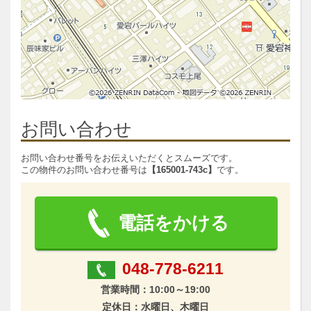
お問い合わせ
お問い合わせ番号をお伝えいただくとスムーズです。
この物件のお問い合わせ番号は
【165001-743c】
です。
電話をかける
048-778-6211
営業時間：10:00～19:00
定休日：水曜日、木曜日