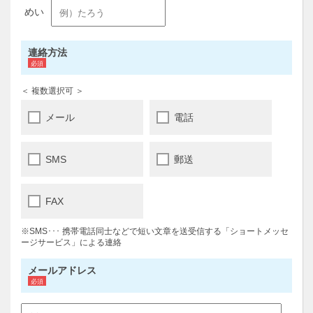
連絡方法
＜ 複数選択可 ＞
メール
電話
SMS
郵送
FAX
※SMS･･･ 携帯電話同士などで短い文章を送受信する「ショートメッセ
ージサービス」による連絡
メールアドレス