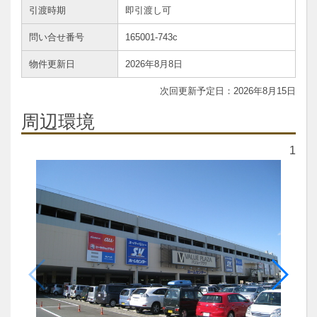
引渡時期
即引渡し可
問い合せ番号
165001-743c
物件更新日
2026年8月8日
2026年8月15日
周辺環境
1