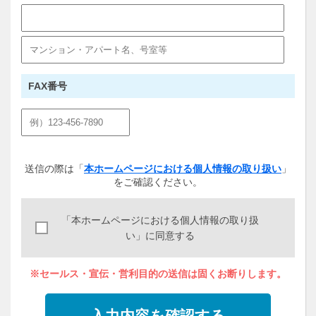
FAX番号
送信の際は「
本ホームページにおける個人情報の取り扱い
」
をご確認ください。
「本ホームページにおける個人情報の取り扱
い」に同意する
※セールス・宣伝・営利目的の送信は固くお断りします。
入力内容を確認する