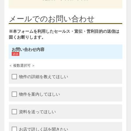
メールでのお問い合わせ
※本フォームを利用したセールス・宣伝・営利目的の送信は
固くお断りします。
お問い合わせ内容
＜ 複数選択可 ＞
物件の詳細を教えてほしい
物件を案内してほしい
資料を送ってほしい
お店で詳しく話を聞きたい