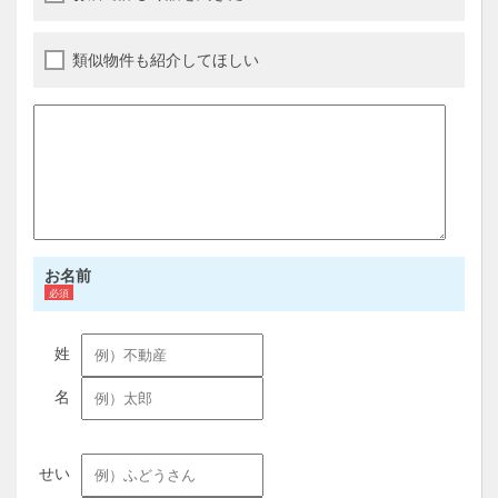
類似物件も紹介してほしい
お名前