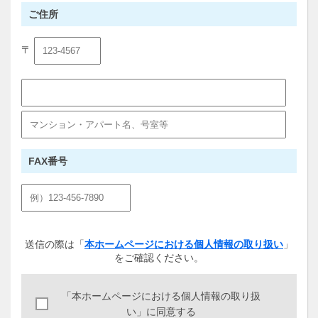
ご住所
〒
FAX番号
送信の際は「
本ホームページにおける個人情報の取り扱い
」
をご確認ください。
「本ホームページにおける個人情報の取り扱
い」に同意する