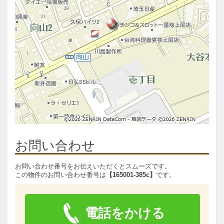
お問い合わせ
お問い合わせ番号をお伝えいただくとスムーズです。
この物件のお問い合わせ番号は
【165001-385c】
です。
電話をかける