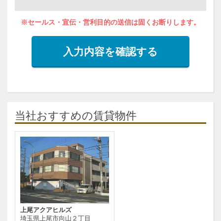
※セールス・宣伝・営利目的の送信は固くお断りします。
入力内容を確認する
当社おすすめの賃貸物件
上尾アクアヒルズ
埼玉県上尾市向山２丁目