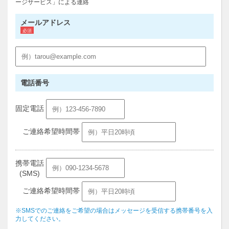
ージサービス」による連絡
メールアドレス
電話番号
固定電話
ご連絡希望時間帯
携帯電話
(SMS)
ご連絡希望時間帯
※SMSでのご連絡をご希望の場合はメッセージを受信する携帯番号を入
力してください。