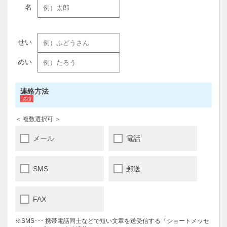
連絡方法
＜ 複数選択可 ＞
メール
電話
SMS
郵送
FAX
※SMS･･･ 携帯電話同士などで短い文章を送受信する「ショートメッセ