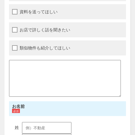
資料を送ってほしい
お店で詳しく話を聞きたい
類似物件も紹介してほしい
お名前