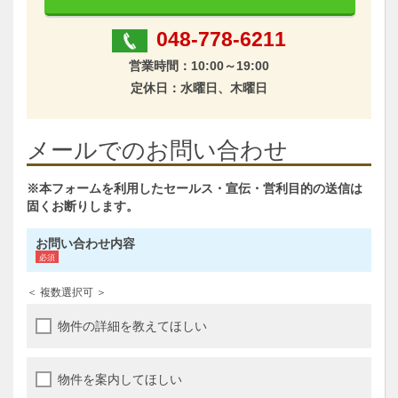
048-778-6211
営業時間：10:00～19:00
定休日：水曜日、木曜日
メールでのお問い合わせ
※本フォームを利用したセールス・宣伝・営利目的の送信は
固くお断りします。
お問い合わせ内容
＜ 複数選択可 ＞
物件の詳細を教えてほしい
物件を案内してほしい