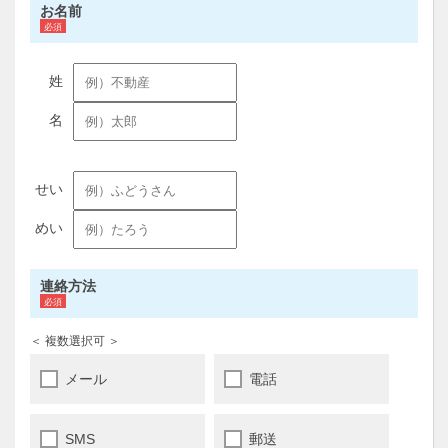
お名前
連絡方法
＜ 複数選択可 ＞
メール
電話
SMS
郵送