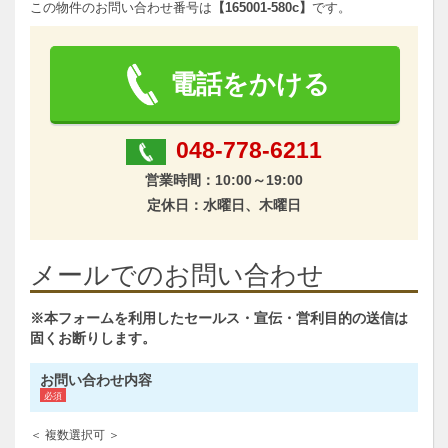
この物件のお問い合わせ番号は
【165001-580c】
です。
電話をかける
048-778-6211
営業時間：10:00～19:00
定休日：水曜日、木曜日
メールでのお問い合わせ
※本フォームを利用したセールス・宣伝・営利目的の送信は
固くお断りします。
お問い合わせ内容
＜ 複数選択可 ＞