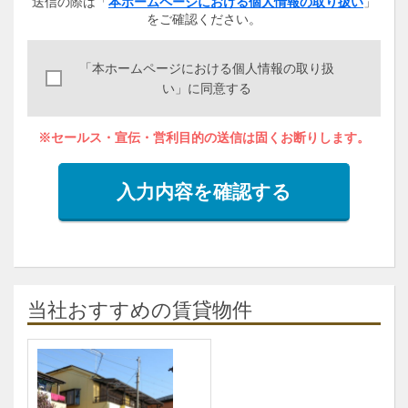
送信の際は「
本ホームページにおける個人情報の取り扱い
」
をご確認ください。
「本ホームページにおける個人情報の取り扱
い」に同意する
※セールス・宣伝・営利目的の送信は固くお断りします。
入力内容を確認する
当社おすすめの賃貸物件