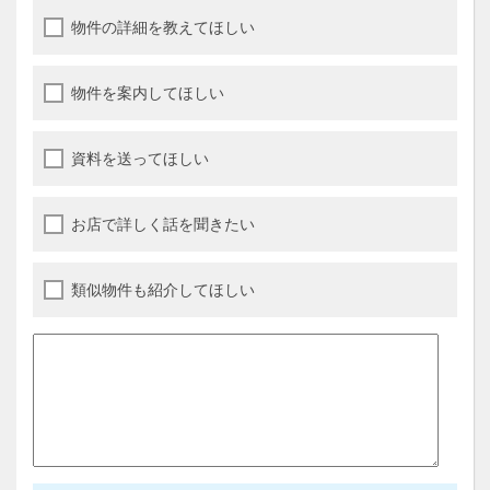
物件の詳細を教えてほしい
物件を案内してほしい
資料を送ってほしい
お店で詳しく話を聞きたい
類似物件も紹介してほしい