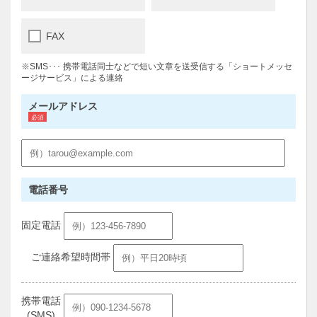
FAX
※SMS･･･ 携帯電話同士などで短い文章を送受信する「ショートメッセ
ージサービス」による連絡
メールアドレス
電話番号
固定電話
ご連絡希望時間帯
携帯電話
(SMS)