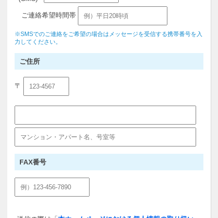
ご連絡希望時間帯
※SMSでのご連絡をご希望の場合はメッセージを受信する携帯番号を入
力してください。
ご住所
〒
FAX番号