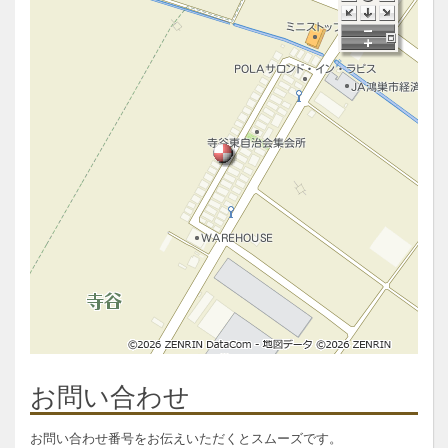
お問い合わせ
お問い合わせ番号をお伝えいただくとスムーズです。