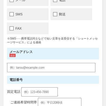
SMS
郵送
FAX
※SMS･･･ 携帯電話同士などで短い文章を送受信する「ショートメッセ
ージサービス」による連絡
メールアドレス
電話番号
固定電話
ご連絡希望時間帯