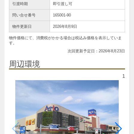
引渡時期
即引渡し可
問い合せ番号
165001-90
物件更新日
2026年8月9日
物件価格にて、消費税がかかる場合は税込み価格を表示していま
す。
2026年8月23日
周辺環境
1