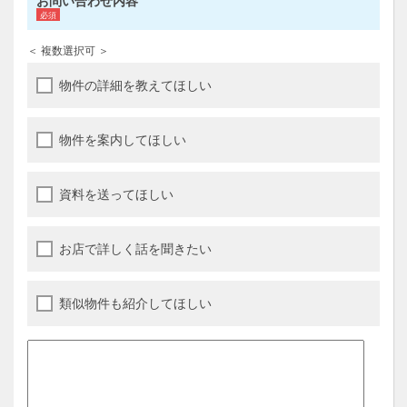
お問い合わせ内容
＜ 複数選択可 ＞
物件の詳細を教えてほしい
物件を案内してほしい
資料を送ってほしい
お店で詳しく話を聞きたい
類似物件も紹介してほしい