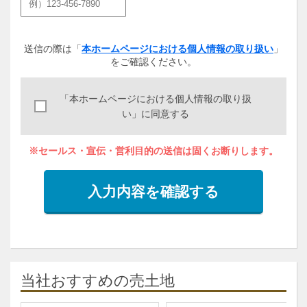
送信の際は「
本ホームページにおける個人情報の取り扱い
」
をご確認ください。
「本ホームページにおける個人情報の取り扱
い」に同意する
※セールス・宣伝・営利目的の送信は固くお断りします。
入力内容を確認する
当社おすすめの売土地