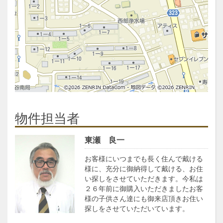
物件担当者
東瀬 良一
お客様にいつまでも長く住んで戴ける
様に、充分に御納得して戴ける、お住
い探しをさせていただきます。今私は
２６年前に御購入いただきましたお客
様の子供さん達にも御来店頂きお住い
探しをさせていただいています。