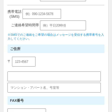
携帯電話
(SMS)
ご連絡希望時間帯
※SMSでのご連絡をご希望の場合はメッセージを受信する携帯番号を入
力してください。
ご住所
〒
FAX番号