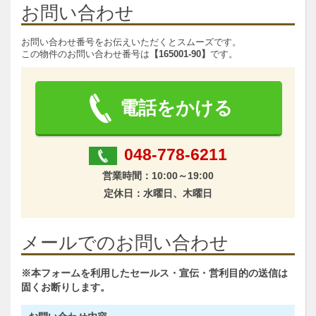
お問い合わせ
お問い合わせ番号をお伝えいただくとスムーズです。
この物件のお問い合わせ番号は
【165001-90】
です。
電話をかける
048-778-6211
営業時間：10:00～19:00
定休日：水曜日、木曜日
メールでのお問い合わせ
※本フォームを利用したセールス・宣伝・営利目的の送信は
固くお断りします。