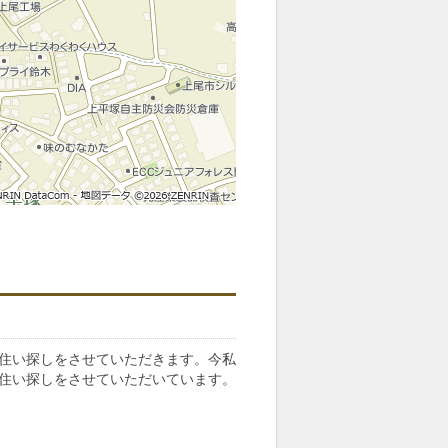
住い探しをさせていただきます。今私
住い探しをさせていただいています。