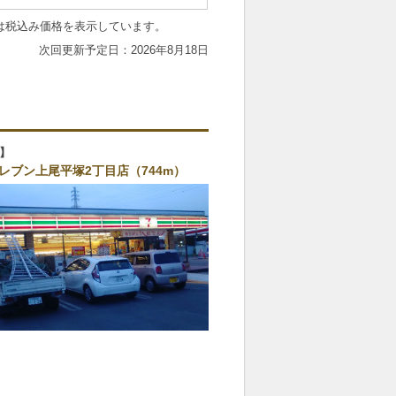
は税込み価格を表示しています。
2026年8月18日
レブン上尾平塚2丁目店（744m）