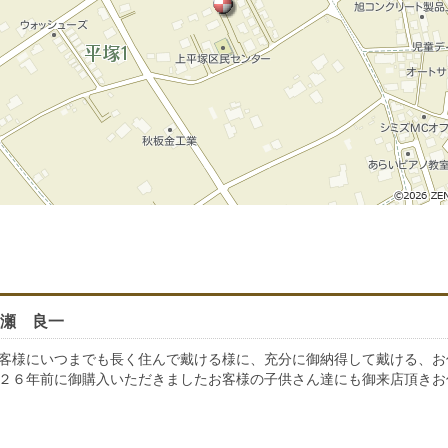
瀬 良一
客様にいつまでも長く住んで戴ける様に、充分に御納得して戴ける、お
２６年前に御購入いただきましたお客様の子供さん達にも御来店頂きお