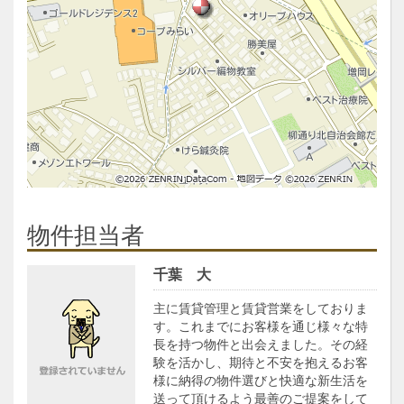
物件担当者
千葉 大
主に賃貸管理と賃貸営業をしておりま
す。これまでにお客様を通じ様々な特
長を持つ物件と出会えました。その経
験を活かし、期待と不安を抱えるお客
様に納得の物件選びと快適な新生活を
送って頂けるよう最善のご提案をして