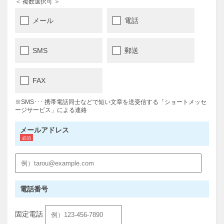
＜ 複数選択可 ＞
メール
電話
SMS
郵送
FAX
※SMS･･･ 携帯電話同士などで短い文章を送受信する「ショートメッセ
ージサービス」による連絡
メールアドレス
電話番号
固定電話