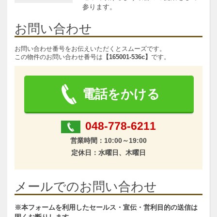
参ります。
お問い合わせ
お問い合わせ番号をお伝えいただくとスムーズです。
この物件のお問い合わせ番号は
【165001-536c】
です。
電話をかける
048-778-6211
営業時間：10:00～19:00
定休日：水曜日、木曜日
メールでのお問い合わせ
※本フォームを利用したセールス・宣伝・営利目的の送信は
固くお断りします。