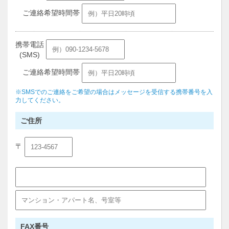
ご連絡希望時間帯
携帯電話
(SMS)
ご連絡希望時間帯
※SMSでのご連絡をご希望の場合はメッセージを受信する携帯番号を入
力してください。
ご住所
〒
FAX番号