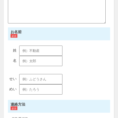
お名前
連絡方法