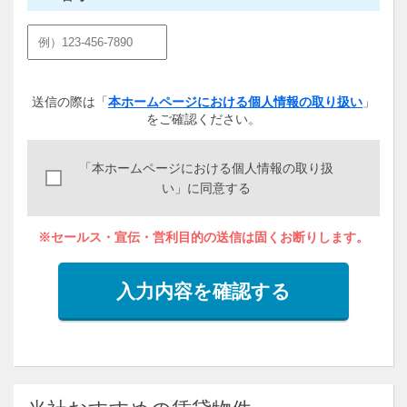
送信の際は「
本ホームページにおける個人情報の取り扱い
」
をご確認ください。
「本ホームページにおける個人情報の取り扱
い」に同意する
※セールス・宣伝・営利目的の送信は固くお断りします。
入力内容を確認する