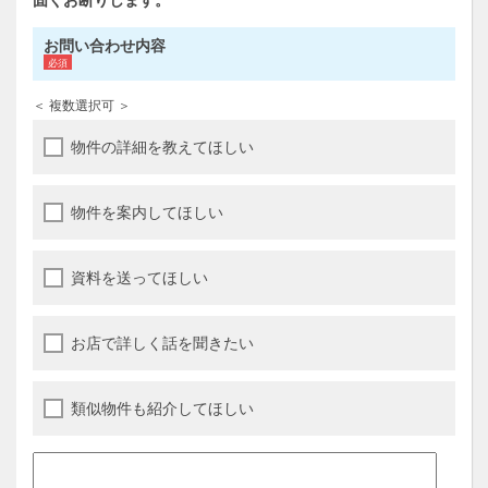
お問い合わせ内容
＜ 複数選択可 ＞
物件の詳細を教えてほしい
物件を案内してほしい
資料を送ってほしい
お店で詳しく話を聞きたい
類似物件も紹介してほしい